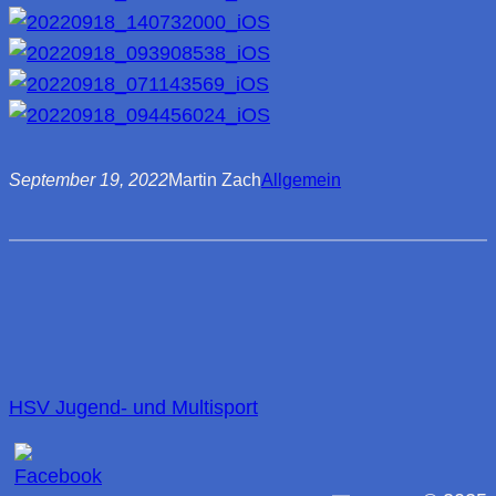
September 19, 2022
Martin Zach
Allgemein
HSV Jugend- und Multisport