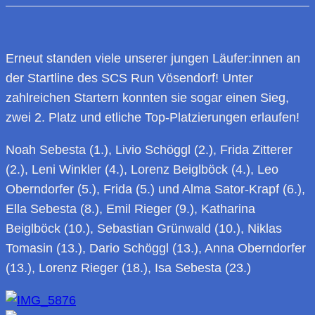
Erneut standen viele unserer jungen Läufer:innen an
der Startline des SCS Run Vösendorf! Unter
zahlreichen Startern konnten sie sogar einen Sieg,
zwei 2. Platz und etliche Top-Platzierungen erlaufen!
Noah Sebesta (1.), Livio Schöggl (2.), Frida Zitterer
(2.), Leni Winkler (4.), Lorenz Beiglböck (4.), Leo
Oberndorfer (5.), Frida (5.) und Alma Sator-Krapf (6.),
Ella Sebesta (8.), Emil Rieger (9.), Katharina
Beiglböck (10.), Sebastian Grünwald (10.), Niklas
Tomasin (13.), Dario Schöggl (13.), Anna Oberndorfer
(13.), Lorenz Rieger (18.), Isa Sebesta (23.)