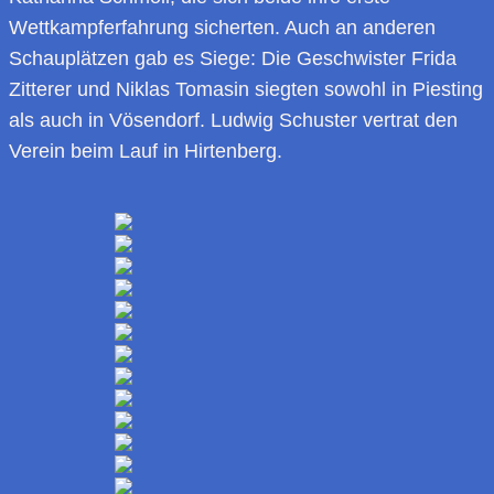
Wettkampferfahrung sicherten. Auch an anderen
Schauplätzen gab es Siege: Die Geschwister Frida
Zitterer und Niklas Tomasin siegten sowohl in Piesting
als auch in Vösendorf. Ludwig Schuster vertrat den
Verein beim Lauf in Hirtenberg.