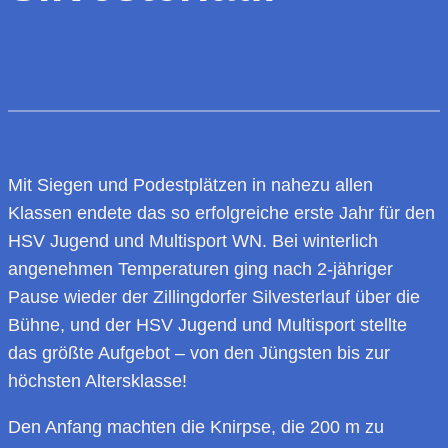
Mit Siegen und Podestplätzen in nahezu allen
Klassen endete das so erfolgreiche erste Jahr für den
HSV Jugend und Multisport WN. Bei winterlich
angenehmen Temperaturen ging nach 2-jähriger
Pause wieder der Zillingdorfer Silvesterlauf über die
Bühne, und der HSV Jugend und Multisport stellte
das größte Aufgebot – von den Jüngsten bis zur
höchsten Altersklasse!
Den Anfang machten die Knirpse, die 200 m zu