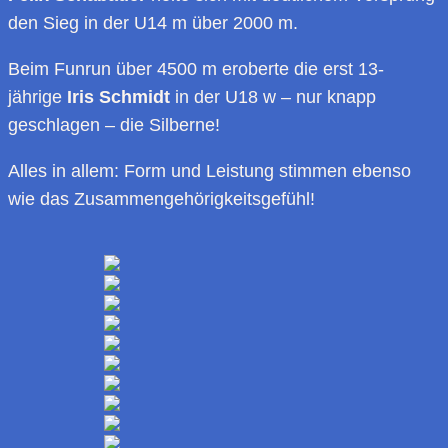
den Sieg in der U14 m über 2000 m.
Beim Funrun über 4500 m eroberte die erst 13-
jährige
Iris Schmidt
in der U18 w – nur knapp
geschlagen – die Silberne!
Alles in allem: Form und Leistung stimmen ebenso
wie das Zusammengehörigkeitsgefühl!