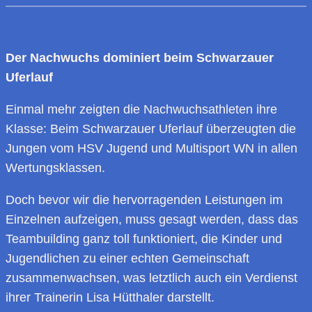
Der Nachwuchs dominiert beim Schwarzauer
Uferlauf
Einmal mehr zeigten die Nachwuchsathleten ihre
Klasse: Beim Schwarzauer Uferlauf überzeugten die
Jungen vom HSV Jugend und Multisport WN in allen
Wertungsklassen.
Doch bevor wir die hervorragenden Leistungen im
Einzelnen aufzeigen, muss gesagt werden, dass das
Teambuilding ganz toll funktioniert, die Kinder und
Jugendlichen zu einer echten Gemeinschaft
zusammenwachsen, was letztlich auch ein Verdienst
ihrer Trainerin Lisa Hütthaler darstellt.