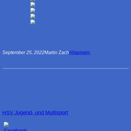
September 25, 2022
Martin Zach
Allgemein
HSV Jugend- und Multisport