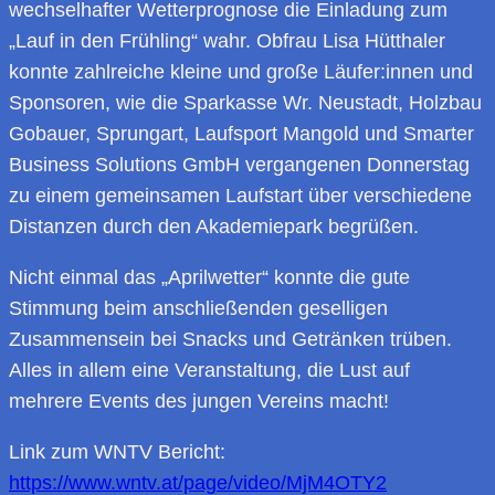
wechselhafter Wetterprognose die Einladung zum
„Lauf in den Frühling“ wahr. Obfrau Lisa Hütthaler
konnte zahlreiche kleine und große Läufer:innen und
Sponsoren, wie die Sparkasse Wr. Neustadt, Holzbau
Gobauer, Sprungart, Laufsport Mangold und Smarter
Business Solutions GmbH vergangenen Donnerstag
zu einem gemeinsamen Laufstart über verschiedene
Distanzen durch den Akademiepark begrüßen.
Nicht einmal das „Aprilwetter“ konnte die gute
Stimmung beim anschließenden geselligen
Zusammensein bei Snacks und Getränken trüben.
Alles in allem eine Veranstaltung, die Lust auf
mehrere Events des jungen Vereins macht!
Link zum WNTV Bericht:
https://www.wntv.at/page/video/MjM4OTY2