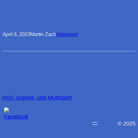
April 6, 2023
Martin Zach
Allgemein
HSV Jugend- und Multisport
© 2025