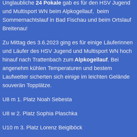
Unglaubliche
24 Pokale
gab es für den HSV Jugend
und Multisport WN beim Alpkogellauf, beim
Sommernachtslauf in Bad Fischau und beim Ortslauf
Breitenau!
Zu Mittag des 3.6.2023 ging es für einige Läuferinnen
und Läufer des HSV Jugend und Multisport WN hoch
hinauf nach Trattenbach zum
Alpkogellauf
. Bei
angenehm kühlen Temperaturen und bestem
Laufwetter sicherten sich einige im leichten Gelände
souverän Topplätze.
U8 m 1. Platz Noah Sebesta
U8 w 2. Platz Sophia Plaschka
U10 m 3. Platz Lorenz Beiglböck