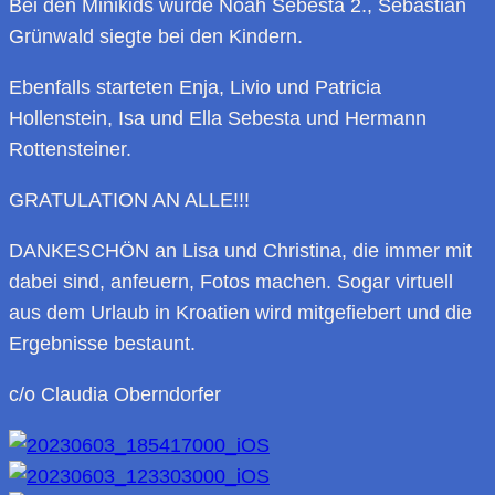
Bei den Minikids wurde Noah Sebesta 2., Sebastian
Grünwald siegte bei den Kindern.
Ebenfalls starteten Enja, Livio und Patricia
Hollenstein, Isa und Ella Sebesta und Hermann
Rottensteiner.
GRATULATION AN ALLE!!!
DANKESCHÖN an Lisa und Christina, die immer mit
dabei sind, anfeuern, Fotos machen. Sogar virtuell
aus dem Urlaub in Kroatien wird mitgefiebert und die
Ergebnisse bestaunt.
c/o Claudia Oberndorfer