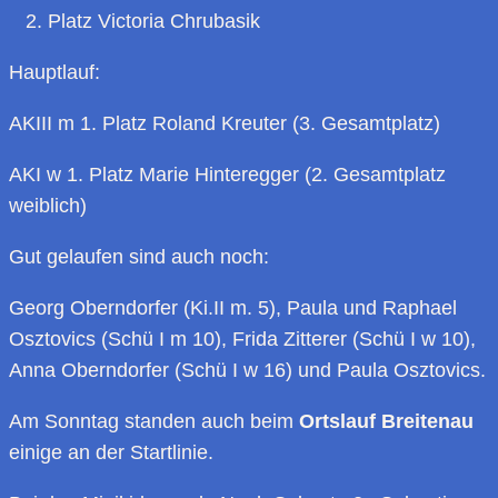
2. Platz Victoria Chrubasik
Hauptlauf:
AKIII m 1. Platz Roland Kreuter (3. Gesamtplatz)
AKI w 1. Platz Marie Hinteregger (2. Gesamtplatz
weiblich)
Gut gelaufen sind auch noch:
Georg Oberndorfer (Ki.II m. 5), Paula und Raphael
Osztovics (Schü I m 10), Frida Zitterer (Schü I w 10),
Anna Oberndorfer (Schü I w 16) und Paula Osztovics.
Am Sonntag standen auch beim
Ortslauf Breitenau
einige an der Startlinie.