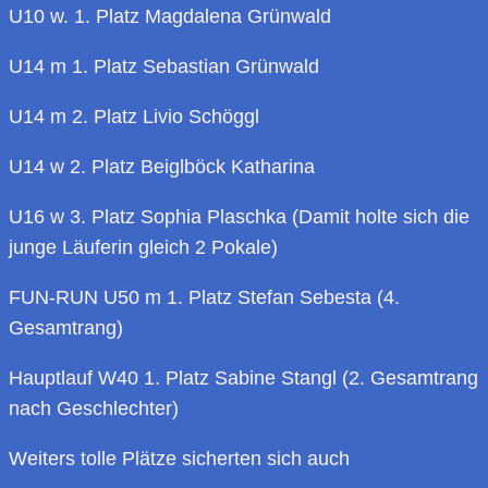
U10 w. 1. Platz Magdalena Grünwald
U14 m 1. Platz Sebastian Grünwald
U14 m 2. Platz Livio Schöggl
U14 w 2. Platz Beiglböck Katharina
U16 w 3. Platz Sophia Plaschka (Damit holte sich die
junge Läuferin gleich 2 Pokale)
FUN-RUN U50 m 1. Platz Stefan Sebesta (4.
Gesamtrang)
Hauptlauf W40 1. Platz Sabine Stangl (2. Gesamtrang
nach Geschlechter)
Weiters tolle Plätze sicherten sich auch