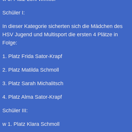
Schüler I:
In dieser Kategorie sicherten sich die Mädchen des
HSV Jugend und Multisport die ersten 4 Plätze in
Folge:
1. Platz Frida Sator-Krapf
2. Platz Matilda Schmoll
3. Platz Sarah Michalitsch
4. Platz Alma Sator-Krapf
Schüler III:
w 1. Platz Klara Schmoll