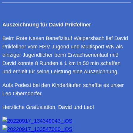
Auszeichnung für David Prikfellner
Beim Rote Nasen Benefizlauf Walpersbach lief David
Prikfellner vom HSV Jugend und Multisport WN als
einziger Jugendlicher beim Erwachsenenlauf mit!
David konnte 8 Runden à 1 km in 50 min schaffen
und erhielt für seine Leistung eine Auszeichnung.
Aufs Podest bei den Kinderläufen schaffte es unser
Leo Oberndorfer.
Herzliche Gratualation, David und Leo!