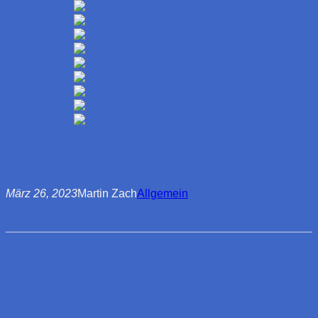
März 26, 2023
Martin Zach
Allgemein