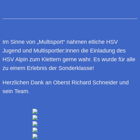
Im Sinne von „Multisport“ nahmen etliche HSV
Jugend und Multisportler:innen die Einladung des
HSV Alpin zum Klettern gerne wahr. Es wurde für alle
zu einem Erlebnis der Sonderklasse!
Herzlichen Dank an Oberst Richard Schneider und
sein Team.