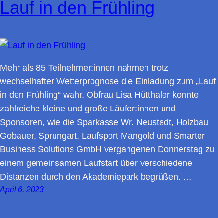
Lauf in den Frühling
Mehr als 85 Teilnehmer:innen nahmen trotz
wechselhafter Wetterprognose die Einladung zum „Lauf
in den Frühling“ wahr. Obfrau Lisa Hütthaler konnte
zahlreiche kleine und große Läufer:innen und
Sponsoren, wie die Sparkasse Wr. Neustadt, Holzbau
Gobauer, Sprungart, Laufsport Mangold und Smarter
Business Solutions GmbH vergangenen Donnerstag zu
einem gemeinsamen Laufstart über verschiedene
Distanzen durch den Akademiepark begrüßen. …
April 6, 2023