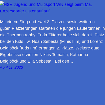
Mit einem Sieg und zwei 2. Plätzen sowie weiteren
guten Platzierungen starteten die jungen Läufer:innen in
die Thermentrophy. Frida Zitterer holte sich den 1. Platz
bei den Kids I w, Noah Sebesta (Minis II m) und Lorenz
Beiglböck (Kids I m) errangen 2. Plätze. Weitere gute
Ergebnisse erzielten Niklas Tomasin, Katharina
Beiglböck und Ella Sebesta. Bei den…
April 11, 2023