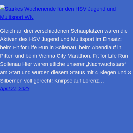
Gleich an drei verschiedenen Schauplätzen waren die
Aktiven des HSV Jugend und Multisport im Einsatz:
beim Fit for Life Run in Sollenau, beim Abendlauf in
Pitten und beim Vienna City Marathon. Fit for Life Run
Sollenau Hier waren etliche unserer „Nachwuchstars“
am Start und wurden diesem Status mit 4 Siegen und 3
Silbernen voll gerecht! Knirpselauf Lorenz…
April 27, 2023