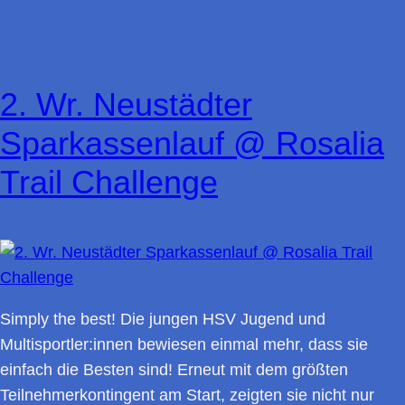
2. Wr. Neustädter
Sparkassenlauf @ Rosalia
Trail Challenge
Simply the best! Die jungen HSV Jugend und
Multisportler:innen bewiesen einmal mehr, dass sie
einfach die Besten sind! Erneut mit dem größten
Teilnehmerkontingent am Start, zeigten sie nicht nur