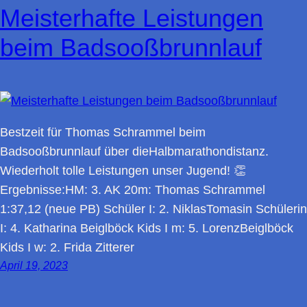
Meisterhafte Leistungen
beim Badsooßbrunnlauf
Bestzeit für Thomas Schrammel beim
Badsooßbrunnlauf über dieHalbmarathondistanz.
Wiederholt tolle Leistungen unser Jugend! 👏
Ergebnisse:HM: 3. AK 20m: Thomas Schrammel
1:37,12 (neue PB) Schüler I: 2. NiklasTomasin Schülerin
I: 4. Katharina Beiglböck Kids I m: 5. LorenzBeiglböck
Kids I w: 2. Frida Zitterer
April 19, 2023