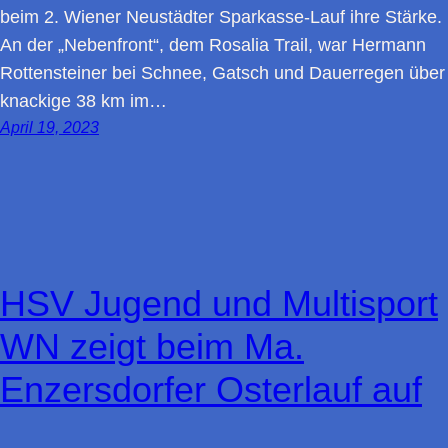
beim 2. Wiener Neustädter Sparkasse-Lauf ihre Stärke.
An der „Nebenfront“, dem Rosalia Trail, war Hermann
Rottensteiner bei Schnee, Gatsch und Dauerregen über
knackige 38 km im…
April 19, 2023
HSV Jugend und Multisport
WN zeigt beim Ma.
Enzersdorfer Osterlauf auf