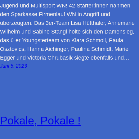
Jugend und Multisport WN! 42 Starter:innen nahmen
den Sparkasse Firmenlauf WN in Angriff und
überzeugten: Das 3er-Team Lisa Hütthaler, Annemarie
Wilhelm und Sabine Stangl holte sich den Damensieg,
das 6-er Youngsterteam von Klara Schmoll, Paula
Osztovics, Hanna Aichinger, Paulina Schmidt, Marie
Egger und Victoria Chrubasik siegte ebenfalls und…
Juni 5, 2023
Pokale, Pokale !