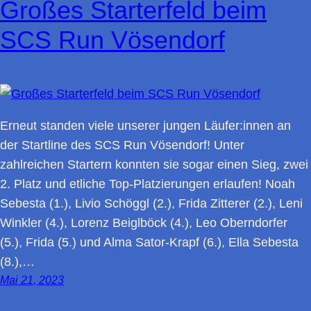
Großes Starterfeld beim
SCS Run Vösendorf
Erneut standen viele unserer jungen Läufer:innen an
der Startline des SCS Run Vösendorf! Unter
zahlreichen Startern konnten sie sogar einen Sieg, zwei
2. Platz und etliche Top-Platzierungen erlaufen! Noah
Sebesta (1.), Livio Schöggl (2.), Frida Zitterer (2.), Leni
Winkler (4.), Lorenz Beiglböck (4.), Leo Oberndorfer
(5.), Frida (5.) und Alma Sator-Krapf (6.), Ella Sebesta
(8.),…
Mai 21, 2023