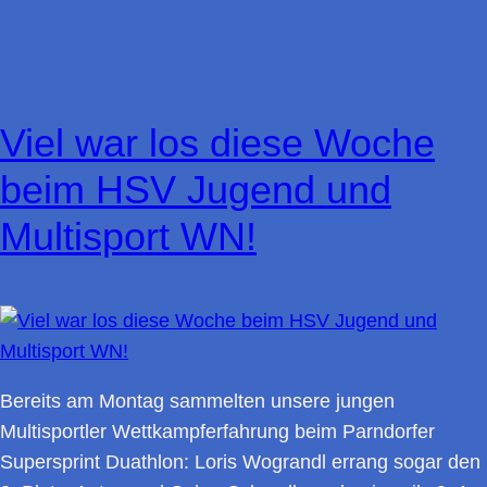
Viel war los diese Woche
beim HSV Jugend und
Multisport WN!
Bereits am Montag sammelten unsere jungen
Multisportler Wettkampferfahrung beim Parndorfer
Supersprint Duathlon: Loris Wograndl errang sogar den