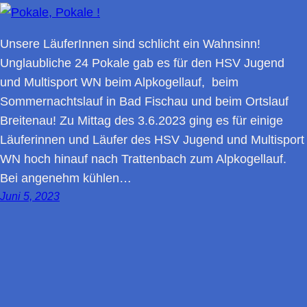
Unsere LäuferInnen sind schlicht ein Wahnsinn!
Unglaubliche 24 Pokale gab es für den HSV Jugend
und Multisport WN beim Alpkogellauf, beim
Sommernachtslauf in Bad Fischau und beim Ortslauf
Breitenau! Zu Mittag des 3.6.2023 ging es für einige
Läuferinnen und Läufer des HSV Jugend und Multisport
WN hoch hinauf nach Trattenbach zum Alpkogellauf.
Bei angenehm kühlen…
Juni 5, 2023